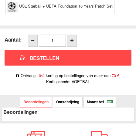
UCL Starball + UEFA Foundation 10 Years Patch Set
Aantal:
Ontvang
10%
korting op bestellingen van meer dan
70 €
,
Kortingscode: VOETBAL
Beoordelingen
Omschrijving
Maattabel
Beoordelingen