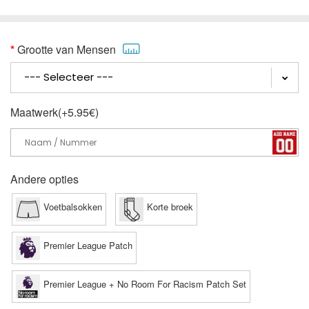
Grootte van Mensen
Maatwerk(+5.95€)
Andere opties
Voetbalsokken
Korte broek
Premier League Patch
Premier League + No Room For Racism Patch Set