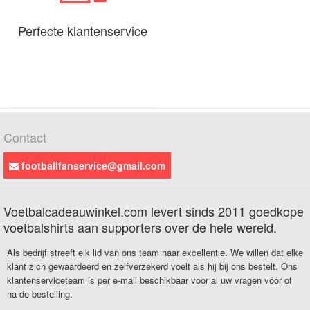
Perfecte klantenservice
Contact
footballfanservice@gmail.com
Voetbalcadeauwinkel.com levert sinds 2011 goedkope
voetbalshirts aan supporters over de hele wereld.
Als bedrijf streeft elk lid van ons team naar excellentie. We willen dat elke
klant zich gewaardeerd en zelfverzekerd voelt als hij bij ons bestelt. Ons
klantenserviceteam is per e-mail beschikbaar voor al uw vragen vóór of
na de bestelling.