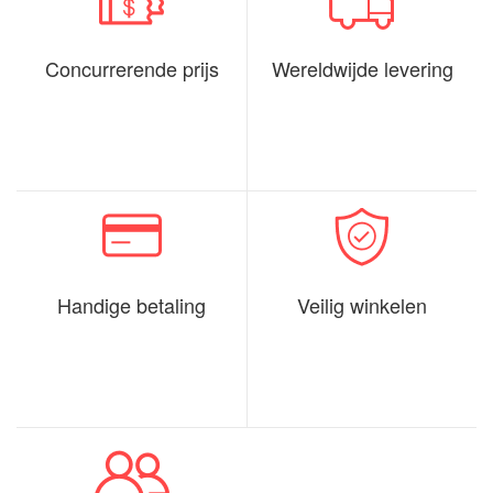
Concurrerende prijs
Wereldwijde levering
Handige betaling
Veilig winkelen