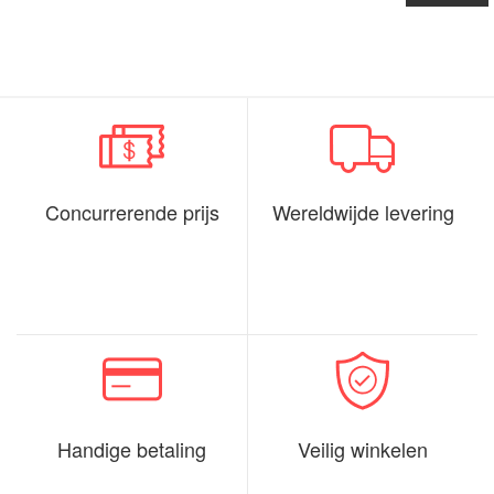
Concurrerende prijs
Wereldwijde levering
Handige betaling
Veilig winkelen