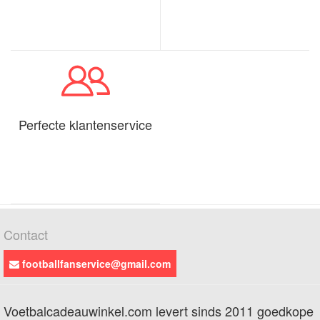
Perfecte klantenservice
Contact
footballfanservice@gmail.com
Voetbalcadeauwinkel.com levert sinds 2011 goedkope