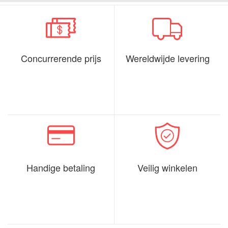
Concurrerende prijs
Wereldwijde levering
Handige betaling
Veilig winkelen