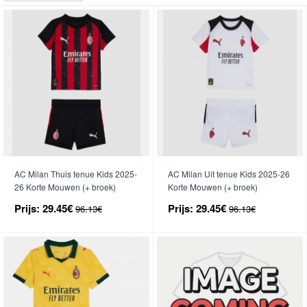
AC Milan Thuis tenue Kids 2025-
AC Milan Uit tenue Kids 2025-26
26 Korte Mouwen (+ broek)
Korte Mouwen (+ broek)
Prijs:
29.45€
Prijs:
29.45€
96.13€
96.13€