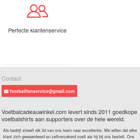
Perfecte klantenservice
Contact
footballfanservice@gmail.com
Voetbalcadeauwinkel.com levert sinds 2011 goedkope
voetbalshirts aan supporters over de hele wereld.
Als bedrijf streeft elk lid van ons team naar excellentie. We willen dat elke
klant zich gewaardeerd en zelfverzekerd voelt als hij bij ons bestelt. Ons