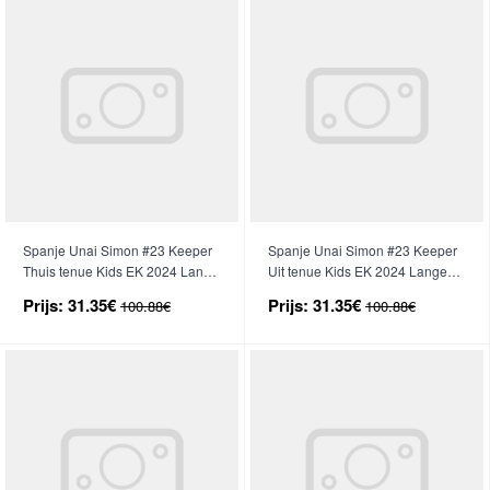
Spanje Unai Simon #23 Keeper
Spanje Unai Simon #23 Keeper
Thuis tenue Kids EK 2024 Lange
Uit tenue Kids EK 2024 Lange
Mouwen (+ broek)
Mouwen (+ broek)
Prijs:
31.35€
Prijs:
31.35€
100.88€
100.88€