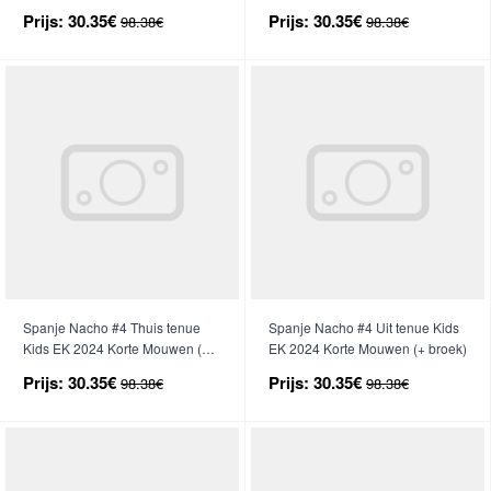
Mouwen (+ broek)
Mouwen (+ broek)
Prijs:
30.35€
Prijs:
30.35€
98.38€
98.38€
Spanje Nacho #4 Thuis tenue
Spanje Nacho #4 Uit tenue Kids
Kids EK 2024 Korte Mouwen (+
EK 2024 Korte Mouwen (+ broek)
broek)
Prijs:
30.35€
Prijs:
30.35€
98.38€
98.38€