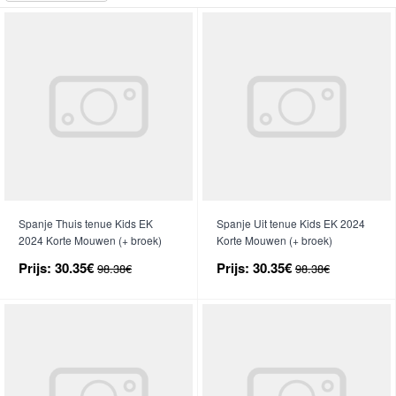
Spanje Thuis tenue Kids EK
Spanje Uit tenue Kids EK 2024
2024 Korte Mouwen (+ broek)
Korte Mouwen (+ broek)
Prijs:
30.35€
Prijs:
30.35€
98.38€
98.38€