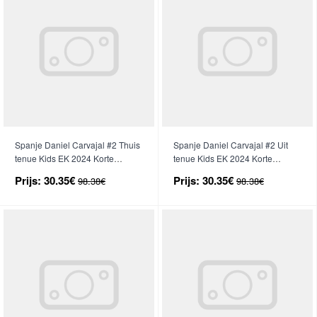
Spanje Daniel Carvajal #2 Thuis
Spanje Daniel Carvajal #2 Uit
tenue Kids EK 2024 Korte
tenue Kids EK 2024 Korte
Mouwen (+ broek)
Mouwen (+ broek)
Prijs:
30.35€
Prijs:
30.35€
98.38€
98.38€