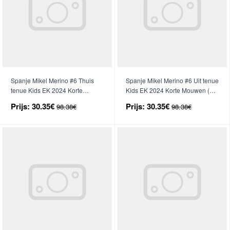
Spanje Mikel Merino #6 Thuis
Spanje Mikel Merino #6 Uit tenue
tenue Kids EK 2024 Korte
Kids EK 2024 Korte Mouwen (+
Mouwen (+ broek)
broek)
Prijs:
30.35€
Prijs:
30.35€
98.38€
98.38€