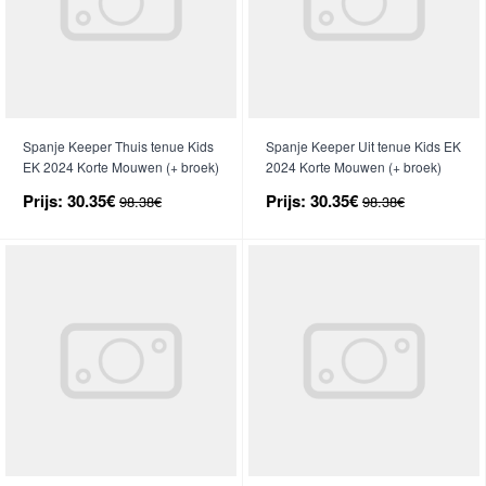
Spanje Keeper Thuis tenue Kids
Spanje Keeper Uit tenue Kids EK
EK 2024 Korte Mouwen (+ broek)
2024 Korte Mouwen (+ broek)
Prijs:
30.35€
Prijs:
30.35€
98.38€
98.38€