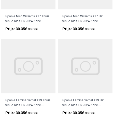
Spanje Nico Williams #17 Thuis
Spanje Nico Williams #17 Uit
tenue Kids EK 2024 Korte
tenue Kids EK 2024 Korte
Mouwen (+ broek)
Mouwen (+ broek)
Prijs:
30.35€
Prijs:
30.35€
98.38€
98.38€
Spanje Lamine Yamal #19 Thuis
Spanje Lamine Yamal #19 Uit
tenue Kids EK 2024 Korte
tenue Kids EK 2024 Korte
Mouwen (+ broek)
Mouwen (+ broek)
Prijs:
30.35€
Prijs:
30.35€
98.38€
98.38€