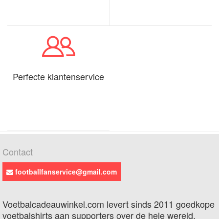
Perfecte klantenservice
Contact
footballfanservice@gmail.com
Voetbalcadeauwinkel.com levert sinds 2011 goedkope
voetbalshirts aan supporters over de hele wereld.