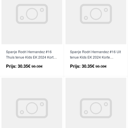
Spanje Rodri Hernandez #16
Spanje Rodri Hernandez #16 Uit
Thuis tenue Kids EK 2024 Korte
tenue Kids EK 2024 Korte
Mouwen (+ broek)
Mouwen (+ broek)
Prijs:
30.35€
Prijs:
30.35€
98.38€
98.38€