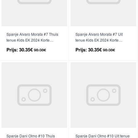
Spanje Alvaro Morata #7 Thuis
Spanje Alvaro Morata #7 Uit
tenue Kids EK 2024 Korte
tenue Kids EK 2024 Korte
Mouwen (+ broek)
Mouwen (+ broek)
Prijs:
30.35€
Prijs:
30.35€
98.38€
98.38€
Spanje Dani Olmo #10 Thuis
Spanje Dani Olmo #10 Uit tenue