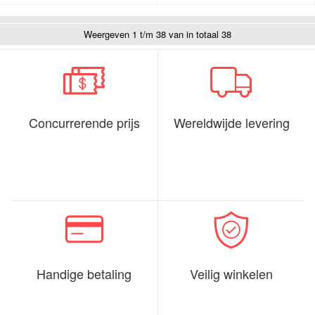
Weergeven 1 t/m 38 van in totaal 38
Concurrerende prijs
Wereldwijde levering
Handige betaling
Veilig winkelen