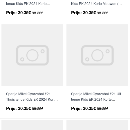
tenue Kids EK 2024 Korte
Kids EK 2024 Korte Mouwen (+
Mouwen (+ broek)
broek)
Prijs:
30.35€
Prijs:
30.35€
98.38€
98.38€
Spanje Mikel Oyarzabal #21
Spanje Mikel Oyarzabal #21 Uit
Thuis tenue Kids EK 2024 Korte
tenue Kids EK 2024 Korte
Mouwen (+ broek)
Mouwen (+ broek)
Prijs:
30.35€
Prijs:
30.35€
98.38€
98.38€