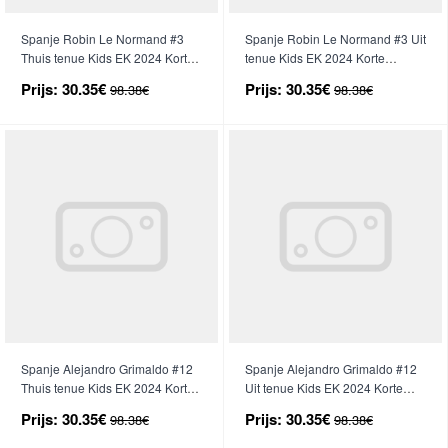
Spanje Robin Le Normand #3
Spanje Robin Le Normand #3 Uit
Thuis tenue Kids EK 2024 Korte
tenue Kids EK 2024 Korte
Mouwen (+ broek)
Mouwen (+ broek)
Prijs:
30.35€
Prijs:
30.35€
98.38€
98.38€
Spanje Alejandro Grimaldo #12
Spanje Alejandro Grimaldo #12
Thuis tenue Kids EK 2024 Korte
Uit tenue Kids EK 2024 Korte
Mouwen (+ broek)
Mouwen (+ broek)
Prijs:
30.35€
Prijs:
30.35€
98.38€
98.38€