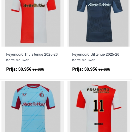
Feyenoord Thuis tenue 2025-26
Feyenoord Uit tenue 2025-26
Korte Mouwen
Korte Mouwen
Prijs:
30.95€
Prijs:
30.95€
99.88€
99.88€