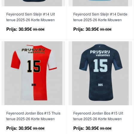
Feyenoord Sem Steijn #14 Uit
Feyenoord Sem Steijn #14 Derde
tenue 2025-26 Korte Mouwen
tenue 2025-26 Korte Mouwen
Prijs:
30.95€
Prijs:
30.95€
99.88€
99.88€
Feyenoord Jordan Bos #15 Thuis
Feyenoord Jordan Bos #15 Uit
tenue 2025-26 Korte Mouwen
tenue 2025-26 Korte Mouwen
Prijs:
30.95€
Prijs:
30.95€
99.88€
99.88€