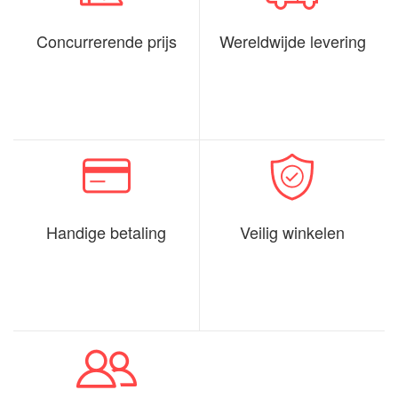
Concurrerende prijs
Wereldwijde levering
Handige betaling
Veilig winkelen