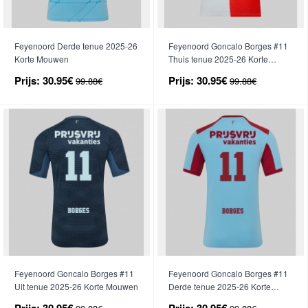
Feyenoord Derde tenue 2025-26
Feyenoord Goncalo Borges #11
Korte Mouwen
Thuis tenue 2025-26 Korte
Mouwen
Prijs:
30.95€
Prijs:
30.95€
99.88€
99.88€
Feyenoord Goncalo Borges #11
Feyenoord Goncalo Borges #11
Uit tenue 2025-26 Korte Mouwen
Derde tenue 2025-26 Korte
Mouwen
Prijs:
30.95€
Prijs:
30.95€