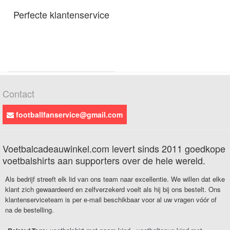
Perfecte klantenservice
Contact
footballfanservice@gmail.com
Voetbalcadeauwinkel.com levert sinds 2011 goedkope
voetbalshirts aan supporters over de hele wereld.
Als bedrijf streeft elk lid van ons team naar excellentie. We willen dat elke
klant zich gewaardeerd en zelfverzekerd voelt als hij bij ons bestelt. Ons
klantenserviceteam is per e-mail beschikbaar voor al uw vragen vóór of
na de bestelling.