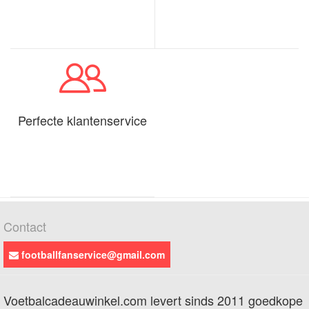
Perfecte klantenservice
Contact
footballfanservice@gmail.com
Voetbalcadeauwinkel.com levert sinds 2011 goedkope