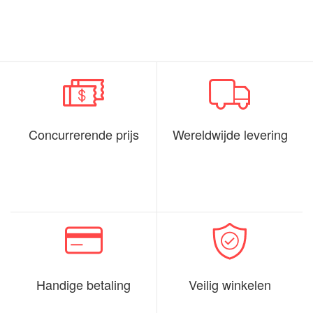
Concurrerende prijs
Wereldwijde levering
Handige betaling
Veilig winkelen