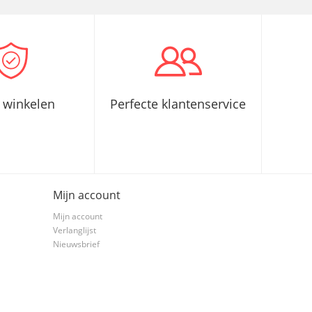
g winkelen
Perfecte klantenservice
Mijn account
Mijn account
Verlanglijst
Nieuwsbrief