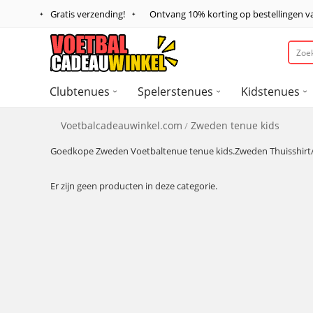
Gratis verzending!
Ontvang
10%
korting op bestellingen 
Clubtenues
Spelerstenues
Kidstenues
Voetbalcadeauwinkel.com
Zweden tenue kids
Goedkope Zweden Voetbaltenue tenue kids.Zweden Thuisshirt
Er zijn geen producten in deze categorie.