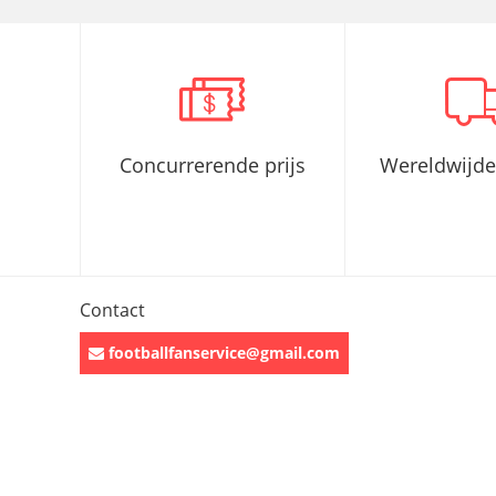
Concurrerende prijs
Wereldwijde
Contact
footballfanservice@gmail.com