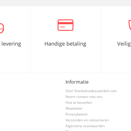
 levering
Handige betaling
Veili
Informatie
Over Voetbalcadeauwinkel.com
Neem contact met ons
Hoe te bestellen
Maattabel
Privacybeleid
Verzenden en retourneren
Algemene voorwaarden