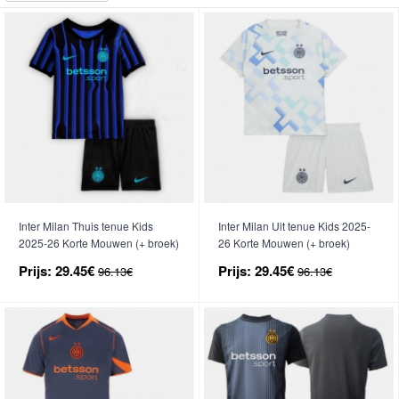
Inter Milan Thuis tenue Kids
Inter Milan Uit tenue Kids 2025-
2025-26 Korte Mouwen (+ broek)
26 Korte Mouwen (+ broek)
Prijs:
29.45€
Prijs:
29.45€
96.13€
96.13€