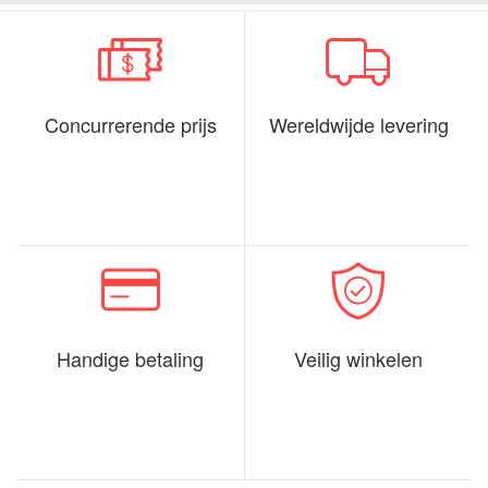
Concurrerende prijs
Wereldwijde levering
Handige betaling
Veilig winkelen