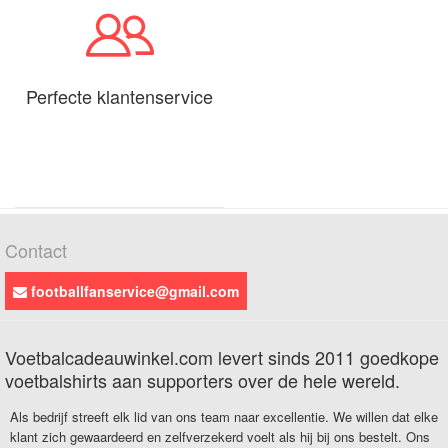
Perfecte klantenservice
Contact
footballfanservice@gmail.com
Voetbalcadeauwinkel.com levert sinds 2011 goedkope
voetbalshirts aan supporters over de hele wereld.
Als bedrijf streeft elk lid van ons team naar excellentie. We willen dat elke
klant zich gewaardeerd en zelfverzekerd voelt als hij bij ons bestelt. Ons