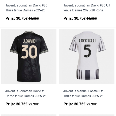
Juventus Jonathan David #30
Juventus Jonathan David #30 Uit
Thuis tenue Dames 2025-26
tenue Dames 2025-26 Korte
Korte Mouwen
Mouwen
Prijs:
30.75€
Prijs:
30.75€
99.38€
99.38€
Juventus Jonathan David #30
Juventus Manuel Locatelli #5
Derde tenue Dames 2025-26
Thuis tenue Dames 2025-26
Korte Mouwen
Korte Mouwen
Prijs:
30.75€
Prijs:
30.75€
99.38€
99.38€