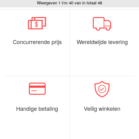
Weergeven 1 t/m 40 van in totaal 48
Concurrerende prijs
Wereldwijde levering
Handige betaling
Veilig winkelen