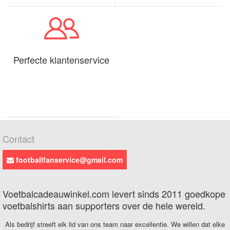
Perfecte klantenservice
Contact
footballfanservice@gmail.com
Voetbalcadeauwinkel.com levert sinds 2011 goedkope
voetbalshirts aan supporters over de hele wereld.
Als bedrijf streeft elk lid van ons team naar excellentie. We willen dat elke