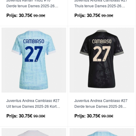
Derde tenue Dames 2025-26
Thuis tenue Dames 2025-26
Korte Mouwen
Korte Mouwen
Prijs:
30.75€
Prijs:
30.75€
99.38€
99.38€
Juventus Andrea Cambiaso #27
Juventus Andrea Cambiaso #27
Uit tenue Dames 2025-26 Korte
Derde tenue Dames 2025-26
Mouwen
Korte Mouwen
Prijs:
30.75€
Prijs:
30.75€
99.38€
99.38€