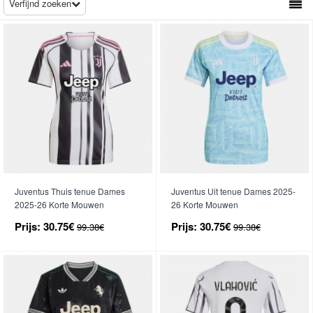
Verfijnd zoeken
Juventus Thuis tenue Dames
Juventus Uit tenue Dames 2025-
2025-26 Korte Mouwen
26 Korte Mouwen
Prijs:
30.75€
Prijs:
30.75€
99.38€
99.38€