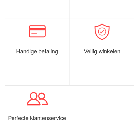
Handige betaling
Veilig winkelen
Perfecte klantenservice