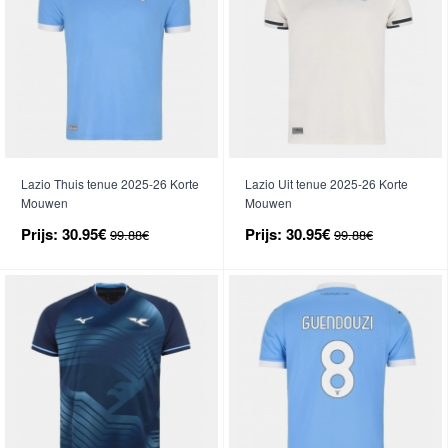
Lazio Thuis tenue 2025-26 Korte
Lazio Uit tenue 2025-26 Korte
Mouwen
Mouwen
Prijs:
30.95€
Prijs:
30.95€
99.88€
99.88€