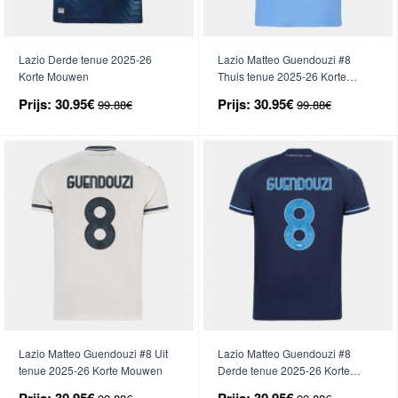
Lazio Derde tenue 2025-26
Lazio Matteo Guendouzi #8
Korte Mouwen
Thuis tenue 2025-26 Korte
Mouwen
Prijs:
30.95€
Prijs:
30.95€
99.88€
99.88€
Lazio Matteo Guendouzi #8 Uit
Lazio Matteo Guendouzi #8
tenue 2025-26 Korte Mouwen
Derde tenue 2025-26 Korte
Mouwen
Prijs:
30.95€
Prijs:
30.95€