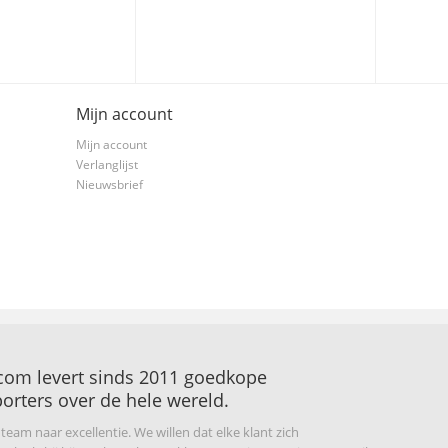
Mijn account
Mijn account
Verlanglijst
Nieuwsbrief
com levert sinds 2011 goedkope
orters over de hele wereld.
s team naar excellentie. We willen dat elke klant zich