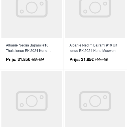
Albanië Nedim Bajrami #10
Albanië Nedim Bajrami #10 Uit
Thuis tenue EK 2024 Korte
tenue EK 2024 Korte Mouwen
Mouwen
Prijs:
31.85€
Prijs:
31.85€
102.13€
102.13€