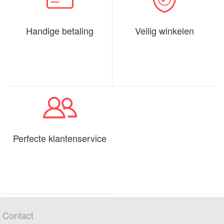
Handige betaling
Veilig winkelen
Perfecte klantenservice
Contact