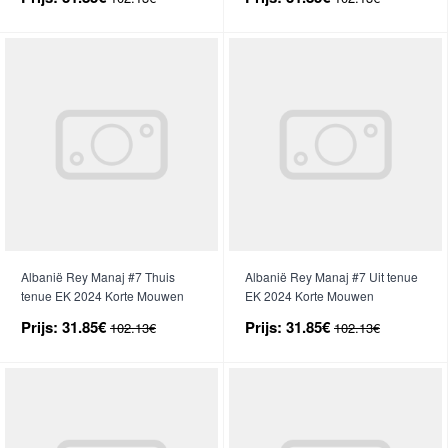
Albanië Rey Manaj #7 Thuis
Albanië Rey Manaj #7 Uit tenue
tenue EK 2024 Korte Mouwen
EK 2024 Korte Mouwen
Prijs:
31.85€
Prijs:
31.85€
102.13€
102.13€