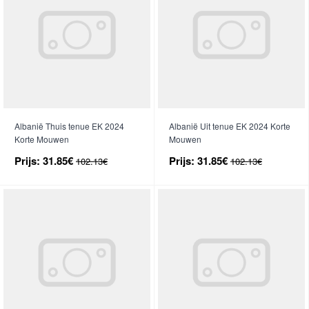
Albanië Thuis tenue EK 2024
Albanië Uit tenue EK 2024 Korte
Korte Mouwen
Mouwen
Prijs:
31.85€
Prijs:
31.85€
102.13€
102.13€