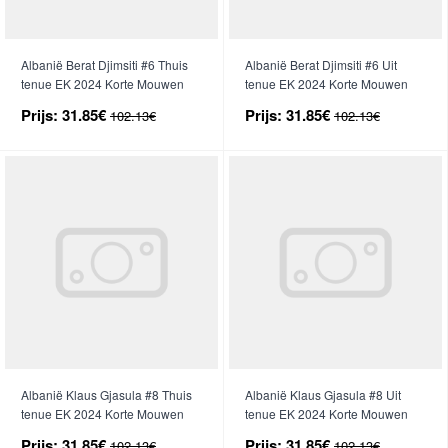
Albanië Berat Djimsiti #6 Thuis
Albanië Berat Djimsiti #6 Uit
tenue EK 2024 Korte Mouwen
tenue EK 2024 Korte Mouwen
Prijs:
31.85€
Prijs:
31.85€
102.13€
102.13€
Albanië Klaus Gjasula #8 Thuis
Albanië Klaus Gjasula #8 Uit
tenue EK 2024 Korte Mouwen
tenue EK 2024 Korte Mouwen
Prijs:
31.85€
Prijs:
31.85€
102.13€
102.13€