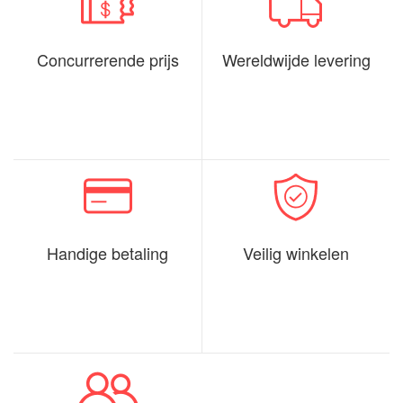
Concurrerende prijs
Wereldwijde levering
Handige betaling
Veilig winkelen