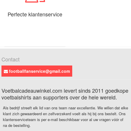
Perfecte klantenservice
Contact
footballfanservice@gmail.com
Voetbalcadeauwinkel.com levert sinds 2011 goedkope
voetbalshirts aan supporters over de hele wereld.
Als bedrijf streeft elk lid van ons team naar excellentie. We willen dat elke
klant zich gewaardeerd en zelfverzekerd voelt als hij bij ons bestelt. Ons
klantenserviceteam is per e-mail beschikbaar voor al uw vragen vóór of
na de bestelling.