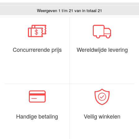
Weergeven 1 t/m 21 van in totaal 21
Concurrerende prijs
Wereldwijde levering
Handige betaling
Veilig winkelen