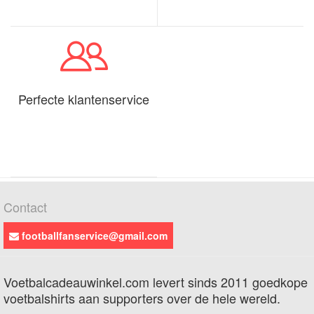
Perfecte klantenservice
Contact
footballfanservice@gmail.com
Voetbalcadeauwinkel.com levert sinds 2011 goedkope
voetbalshirts aan supporters over de hele wereld.