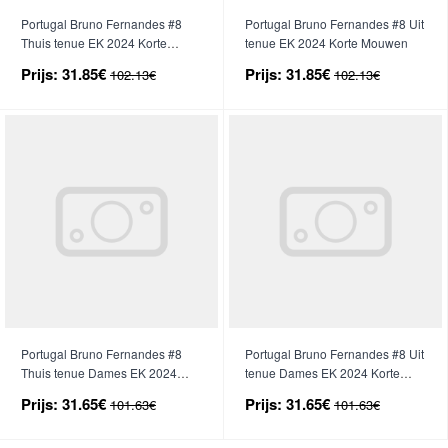
Portugal Bruno Fernandes #8
Portugal Bruno Fernandes #8 Uit
Thuis tenue EK 2024 Korte
tenue EK 2024 Korte Mouwen
Mouwen
Prijs:
31.85€
Prijs:
31.85€
102.13€
102.13€
Portugal Bruno Fernandes #8
Portugal Bruno Fernandes #8 Uit
Thuis tenue Dames EK 2024
tenue Dames EK 2024 Korte
Korte Mouwen
Mouwen
Prijs:
31.65€
Prijs:
31.65€
101.63€
101.63€