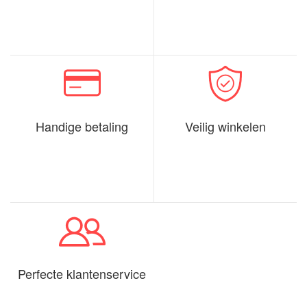
Handige betaling
Veilig winkelen
Perfecte klantenservice