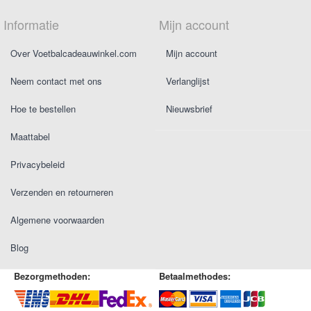
Informatie
Mijn account
Over Voetbalcadeauwinkel.com
Mijn account
Neem contact met ons
Verlanglijst
Hoe te bestellen
Nieuwsbrief
Maattabel
Privacybeleid
Verzenden en retourneren
Algemene voorwaarden
Blog
Bezorgmethoden:
Betaalmethodes: