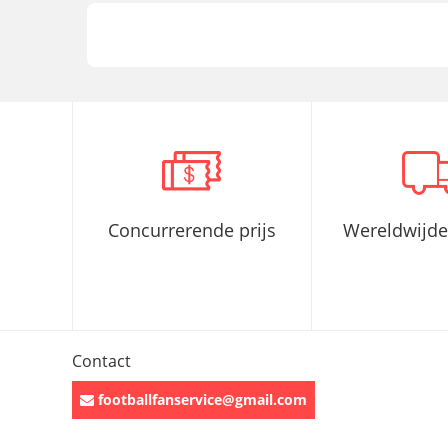
Concurrerende prijs
Wereldwijde
Contact
footballfanservice@gmail.com