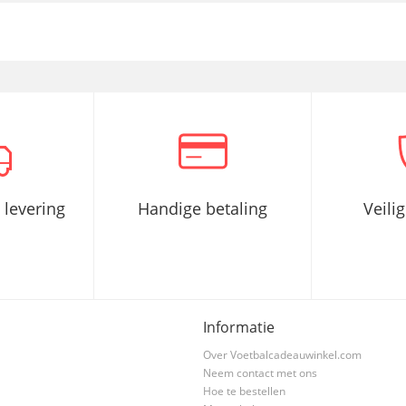
 levering
Handige betaling
Veili
Informatie
Over Voetbalcadeauwinkel.com
Neem contact met ons
Hoe te bestellen