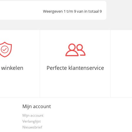
Weergeven 1 t/m 9 van in totaal 9
g winkelen
Perfecte klantenservice
Mijn account
Mijn account
Verlanglijst
Nieuwsbrief