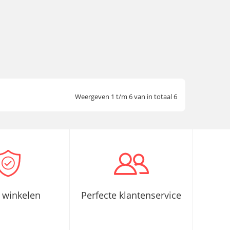
Weergeven 1 t/m 6 van in totaal 6
g winkelen
Perfecte klantenservice