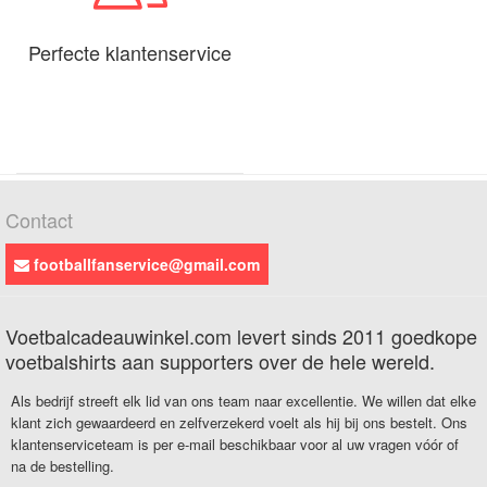
Perfecte klantenservice
Contact
footballfanservice@gmail.com
Voetbalcadeauwinkel.com levert sinds 2011 goedkope
voetbalshirts aan supporters over de hele wereld.
Als bedrijf streeft elk lid van ons team naar excellentie. We willen dat elke
klant zich gewaardeerd en zelfverzekerd voelt als hij bij ons bestelt. Ons
klantenserviceteam is per e-mail beschikbaar voor al uw vragen vóór of
na de bestelling.