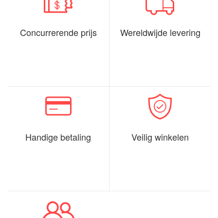
Concurrerende prijs
Wereldwijde levering
Handige betaling
Veilig winkelen