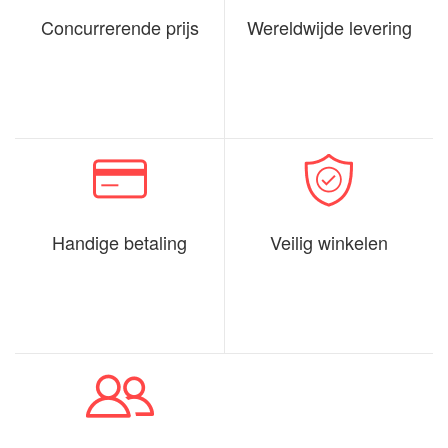
Concurrerende prijs
Wereldwijde levering
Handige betaling
Veilig winkelen