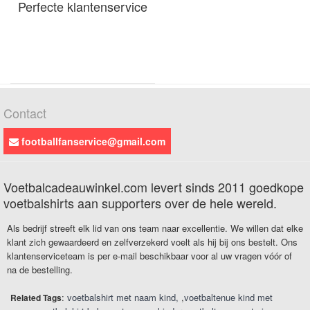
Perfecte klantenservice
Contact
footballfanservice@gmail.com
Voetbalcadeauwinkel.com levert sinds 2011 goedkope
voetbalshirts aan supporters over de hele wereld.
Als bedrijf streeft elk lid van ons team naar excellentie. We willen dat elke
klant zich gewaardeerd en zelfverzekerd voelt als hij bij ons bestelt. Ons
klantenserviceteam is per e-mail beschikbaar voor al uw vragen vóór of
na de bestelling.
:
voetbalshirt met naam kind
,
voetbaltenue kind met
Related Tags