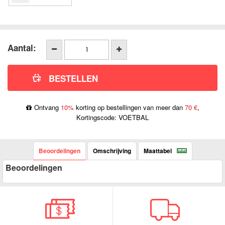
Aantal:
Ontvang
10%
korting op bestellingen van meer dan
70 €
,
Kortingscode: VOETBAL
Beoordelingen
Omschrijving
Maattabel
Beoordelingen