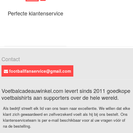
Perfecte klantenservice
Contact
footballfanservice@gmail.com
Voetbalcadeauwinkel.com levert sinds 2011 goedkope
voetbalshirts aan supporters over de hele wereld.
Als bedrijf streeft elk lid van ons team naar excellentie. We willen dat elke
klant zich gewaardeerd en zelfverzekerd voelt als hij bij ons bestelt. Ons
klantenserviceteam is per e-mail beschikbaar voor al uw vragen vóór of
na de bestelling.