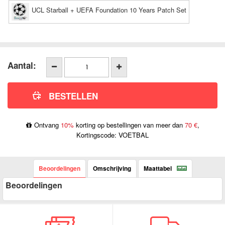
UCL Starball + UEFA Foundation 10 Years Patch Set
Aantal:
Ontvang
10%
korting op bestellingen van meer dan
70 €
,
Kortingscode: VOETBAL
Beoordelingen
Omschrijving
Maattabel
Beoordelingen