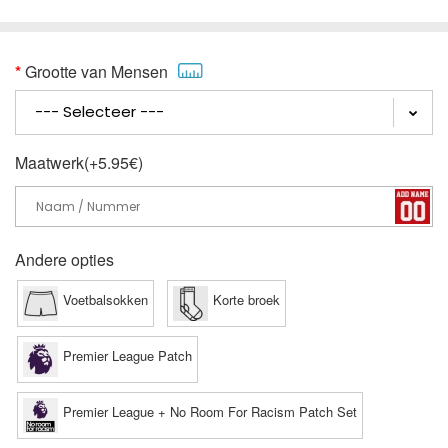
Grootte van Mensen
Maatwerk(+5.95€)
Andere opties
Voetbalsokken
Korte broek
Premier League Patch
Premier League + No Room For Racism Patch Set