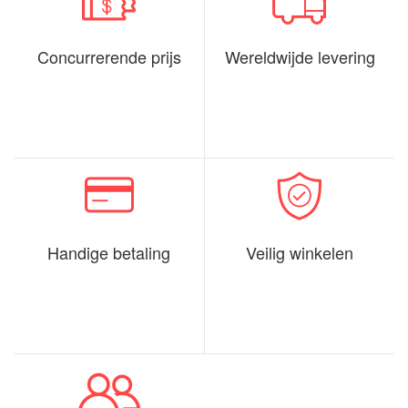
Concurrerende prijs
Wereldwijde levering
Handige betaling
Veilig winkelen