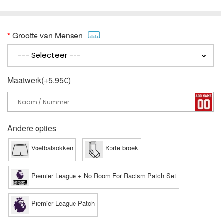
Grootte van Mensen
Maatwerk(+5.95€)
Andere opties
Voetbalsokken
Korte broek
Premier League + No Room For Racism Patch Set
Premier League Patch