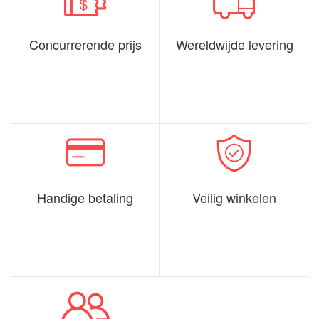
Concurrerende prijs
Wereldwijde levering
Handige betaling
Veilig winkelen