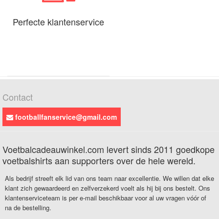
Perfecte klantenservice
Contact
footballfanservice@gmail.com
Voetbalcadeauwinkel.com levert sinds 2011 goedkope
voetbalshirts aan supporters over de hele wereld.
Als bedrijf streeft elk lid van ons team naar excellentie. We willen dat elke
klant zich gewaardeerd en zelfverzekerd voelt als hij bij ons bestelt. Ons
klantenserviceteam is per e-mail beschikbaar voor al uw vragen vóór of
na de bestelling.