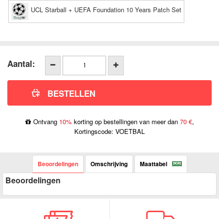
UCL Starball + UEFA Foundation 10 Years Patch Set
Aantal:
Ontvang
10%
korting op bestellingen van meer dan
70 €
,
Kortingscode: VOETBAL
Beoordelingen
Omschrijving
Maattabel
Beoordelingen