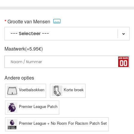
Grootte van Mensen
Maatwerk(+5.95€)
Andere opties
Voetbalsokken
Korte broek
Premier League Patch
Premier League + No Room For Racism Patch Set