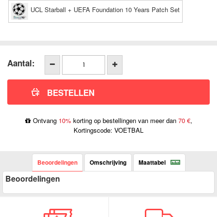
UCL Starball + UEFA Foundation 10 Years Patch Set
Aantal:
Ontvang
10%
korting op bestellingen van meer dan
70 €
,
Kortingscode: VOETBAL
Beoordelingen
Omschrijving
Maattabel
Beoordelingen