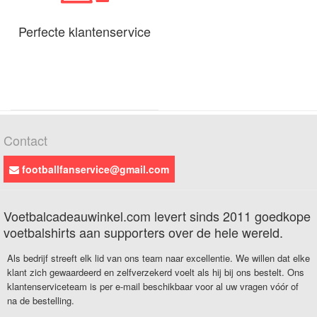
Perfecte klantenservice
Contact
footballfanservice@gmail.com
Voetbalcadeauwinkel.com levert sinds 2011 goedkope
voetbalshirts aan supporters over de hele wereld.
Als bedrijf streeft elk lid van ons team naar excellentie. We willen dat elke
klant zich gewaardeerd en zelfverzekerd voelt als hij bij ons bestelt. Ons
klantenserviceteam is per e-mail beschikbaar voor al uw vragen vóór of
na de bestelling.