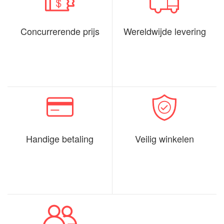
Concurrerende prijs
Wereldwijde levering
Handige betaling
Veilig winkelen