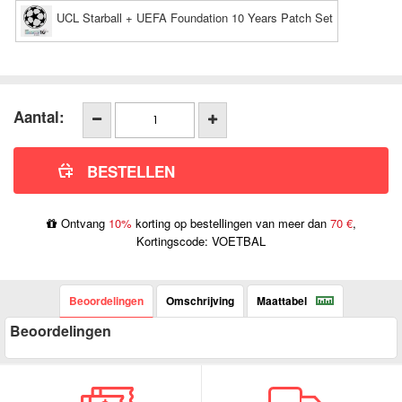
UCL Starball + UEFA Foundation 10 Years Patch Set
Aantal:
Ontvang
10%
korting op bestellingen van meer dan
70 €
,
Kortingscode: VOETBAL
Beoordelingen
Omschrijving
Maattabel
Beoordelingen