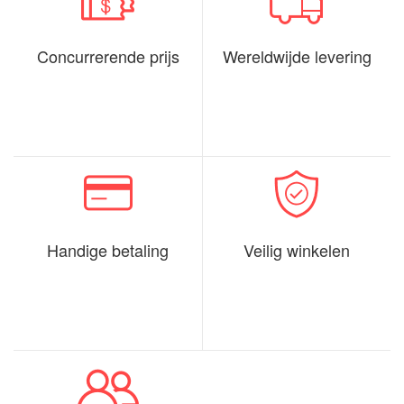
Concurrerende prijs
Wereldwijde levering
Handige betaling
Veilig winkelen