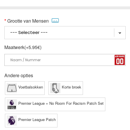
Grootte van Mensen
Maatwerk(+5.95€)
Andere opties
Voetbalsokken
Korte broek
Premier League + No Room For Racism Patch Set
Premier League Patch