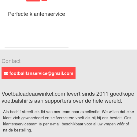
Perfecte klantenservice
Contact
footballfanservice@gmail.com
Voetbalcadeauwinkel.com levert sinds 2011 goedkope
voetbalshirts aan supporters over de hele wereld.
Als bedrijf streeft elk lid van ons team naar excellentie. We willen dat elke
klant zich gewaardeerd en zelfverzekerd voelt als hij bij ons bestelt. Ons
klantenserviceteam is per e-mail beschikbaar voor al uw vragen vóór of
na de bestelling.