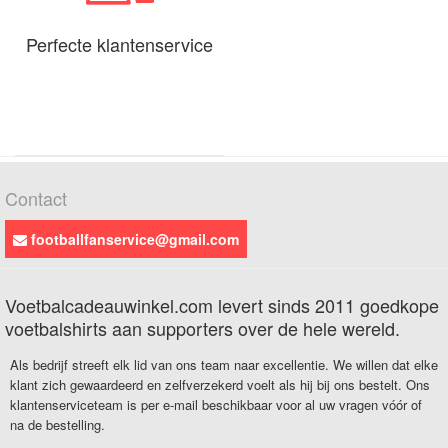
Perfecte klantenservice
Contact
footballfanservice@gmail.com
Voetbalcadeauwinkel.com levert sinds 2011 goedkope
voetbalshirts aan supporters over de hele wereld.
Als bedrijf streeft elk lid van ons team naar excellentie. We willen dat elke
klant zich gewaardeerd en zelfverzekerd voelt als hij bij ons bestelt. Ons
klantenserviceteam is per e-mail beschikbaar voor al uw vragen vóór of
na de bestelling.