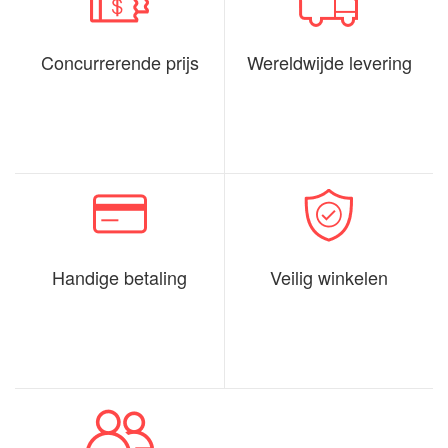
Concurrerende prijs
Wereldwijde levering
Handige betaling
Veilig winkelen