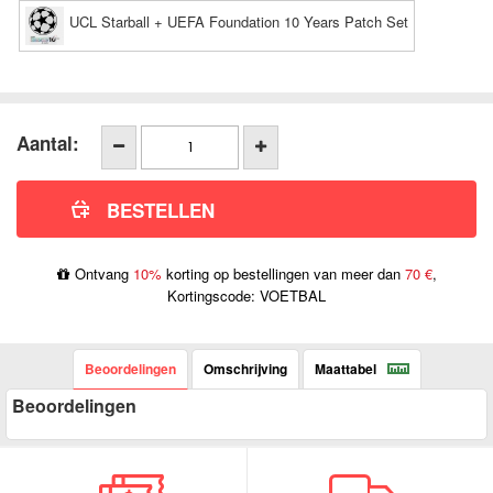
UCL Starball + UEFA Foundation 10 Years Patch Set
Aantal:
Ontvang
10%
korting op bestellingen van meer dan
70 €
,
Kortingscode: VOETBAL
Beoordelingen
Omschrijving
Maattabel
Beoordelingen