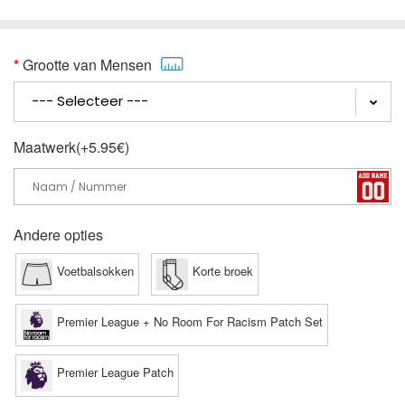
Grootte van Mensen
Maatwerk(+5.95€)
Andere opties
Voetbalsokken
Korte broek
Premier League + No Room For Racism Patch Set
Premier League Patch