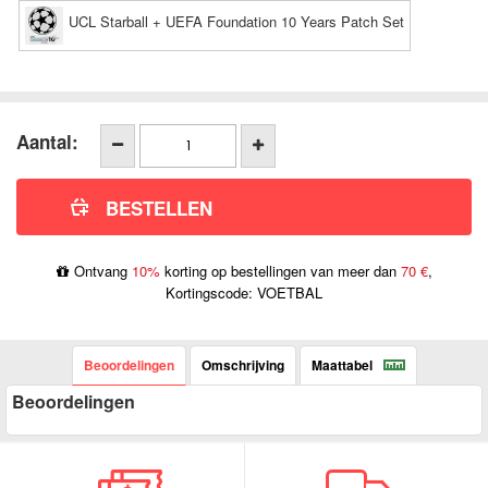
UCL Starball + UEFA Foundation 10 Years Patch Set
Aantal:
Ontvang
10%
korting op bestellingen van meer dan
70 €
,
Kortingscode: VOETBAL
Beoordelingen
Omschrijving
Maattabel
Beoordelingen