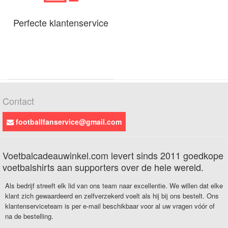
Perfecte klantenservice
Contact
footballfanservice@gmail.com
Voetbalcadeauwinkel.com levert sinds 2011 goedkope
voetbalshirts aan supporters over de hele wereld.
Als bedrijf streeft elk lid van ons team naar excellentie. We willen dat elke
klant zich gewaardeerd en zelfverzekerd voelt als hij bij ons bestelt. Ons
klantenserviceteam is per e-mail beschikbaar voor al uw vragen vóór of
na de bestelling.