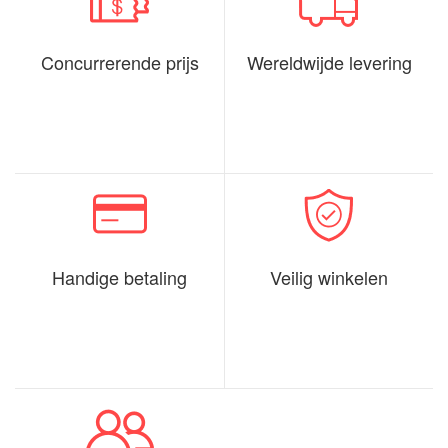
Concurrerende prijs
Wereldwijde levering
Handige betaling
Veilig winkelen