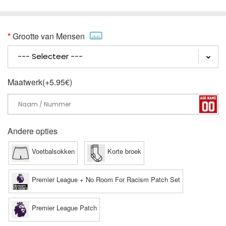
Grootte van Mensen
Maatwerk(+5.95€)
Andere opties
Voetbalsokken
Korte broek
Premier League + No Room For Racism Patch Set
Premier League Patch