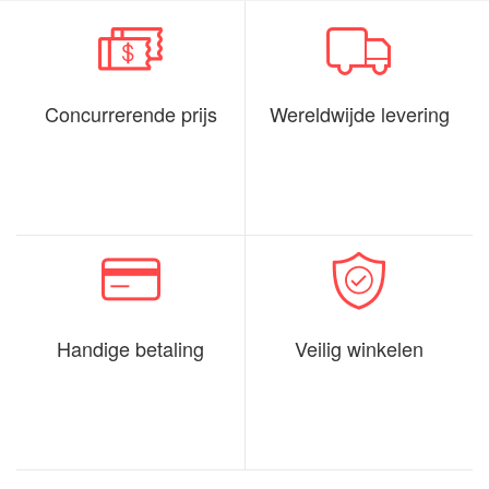
Concurrerende prijs
Wereldwijde levering
Handige betaling
Veilig winkelen