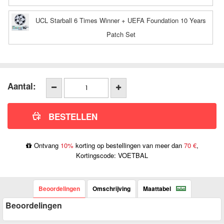
UCL Starball 6 Times Winner + UEFA Foundation 10 Years
Patch Set
Aantal:
Ontvang
10%
korting op bestellingen van meer dan
70 €
,
Kortingscode: VOETBAL
Beoordelingen
Omschrijving
Maattabel
Beoordelingen