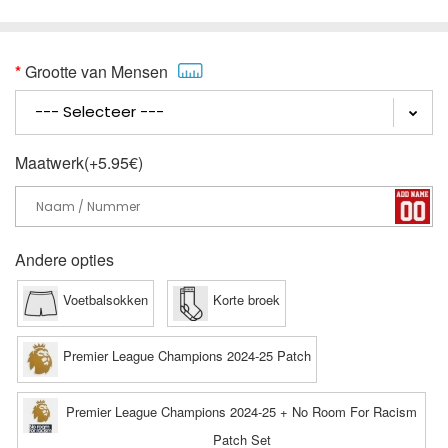
Grootte van Mensen
Maatwerk(+5.95€)
Andere opties
Voetbalsokken
Korte broek
Premier League Champions 2024-25 Patch
Premier League Champions 2024-25 + No Room For Racism
Patch Set