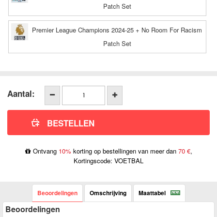
Patch Set
Premier League Champions 2024-25 + No Room For Racism
Patch Set
Aantal:
Ontvang
10%
korting op bestellingen van meer dan
70 €
,
Kortingscode: VOETBAL
Beoordelingen
Omschrijving
Maattabel
Beoordelingen