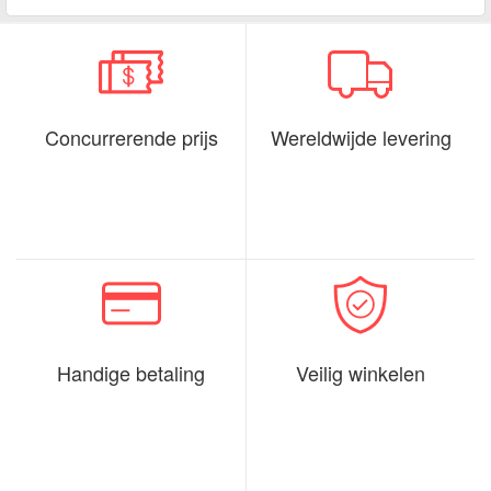
Concurrerende prijs
Wereldwijde levering
Handige betaling
Veilig winkelen