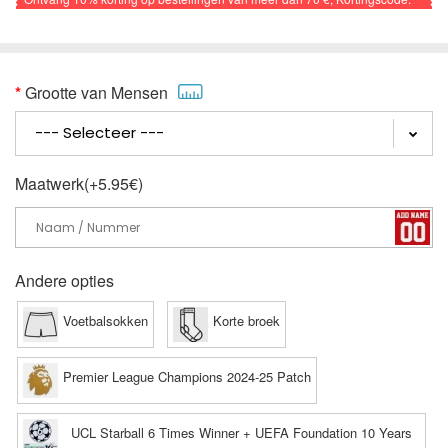
VOETBAL
Grootte van Mensen
Maatwerk(+5.95€)
Andere opties
Voetbalsokken
Korte broek
Premier League Champions 2024-25 Patch
UCL Starball 6 Times Winner + UEFA Foundation 10 Years