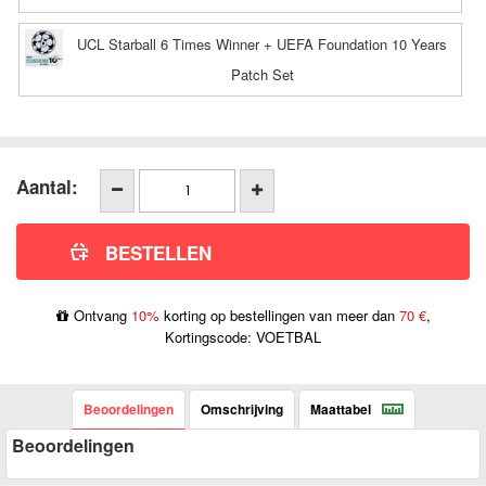
UCL Starball 6 Times Winner + UEFA Foundation 10 Years
Patch Set
Aantal:
Ontvang
10%
korting op bestellingen van meer dan
70 €
,
Kortingscode: VOETBAL
Beoordelingen
Omschrijving
Maattabel
Beoordelingen