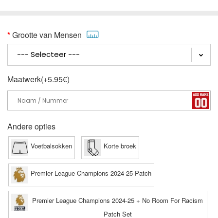
Grootte van Mensen
Maatwerk(+5.95€)
Andere opties
Voetbalsokken
Korte broek
Premier League Champions 2024-25 Patch
Premier League Champions 2024-25 + No Room For Racism
Patch Set