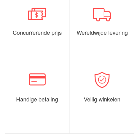
Concurrerende prijs
Wereldwijde levering
Handige betaling
Veilig winkelen