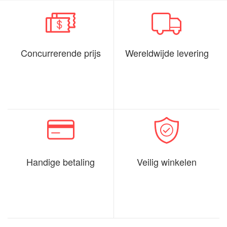
Concurrerende prijs
Wereldwijde levering
Handige betaling
Veilig winkelen