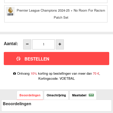
Premier League Champions 2024-25 + No Room For Racism
Patch Set
Aantal:
Ontvang
10%
korting op bestellingen van meer dan
70 €
,
Kortingscode: VOETBAL
Beoordelingen
Omschrijving
Maattabel
Beoordelingen