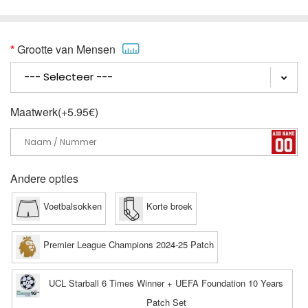
Grootte van Mensen
Maatwerk(+5.95€)
Andere opties
Voetbalsokken
Korte broek
Premier League Champions 2024-25 Patch
UCL Starball 6 Times Winner + UEFA Foundation 10 Years
Patch Set