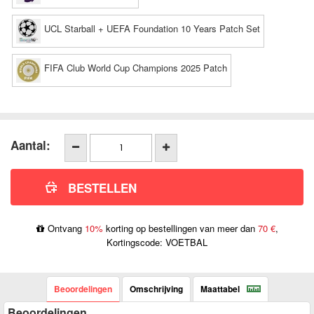
UCL Starball + UEFA Foundation 10 Years Patch Set
FIFA Club World Cup Champions 2025 Patch
Aantal:
Ontvang
10%
korting op bestellingen van meer dan
70 €
,
Kortingscode: VOETBAL
Beoordelingen
Omschrijving
Maattabel
Beoordelingen