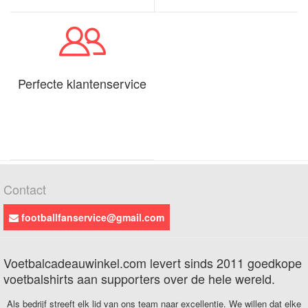
Perfecte klantenservice
Contact
footballfanservice@gmail.com
Voetbalcadeauwinkel.com levert sinds 2011 goedkope
voetbalshirts aan supporters over de hele wereld.
Als bedrijf streeft elk lid van ons team naar excellentie. We willen dat elke