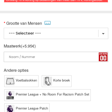
VOETBAL
Grootte van Mensen
Maatwerk(+5.95€)
Andere opties
Voetbalsokken
Korte broek
Premier League + No Room For Racism Patch Set
Premier League Patch