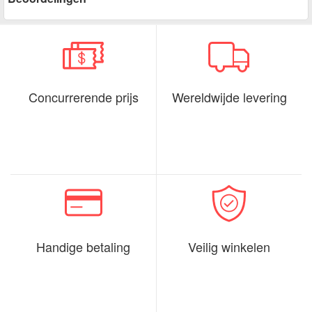
Concurrerende prijs
Wereldwijde levering
Handige betaling
Veilig winkelen