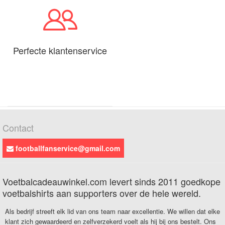
Perfecte klantenservice
Contact
footballfanservice@gmail.com
Voetbalcadeauwinkel.com levert sinds 2011 goedkope
voetbalshirts aan supporters over de hele wereld.
Als bedrijf streeft elk lid van ons team naar excellentie. We willen dat elke
klant zich gewaardeerd en zelfverzekerd voelt als hij bij ons bestelt. Ons