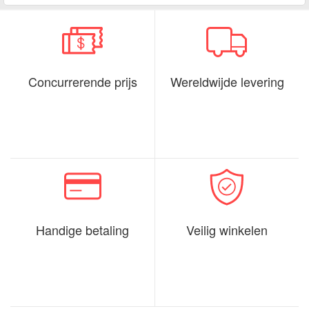
Concurrerende prijs
Wereldwijde levering
Handige betaling
Veilig winkelen