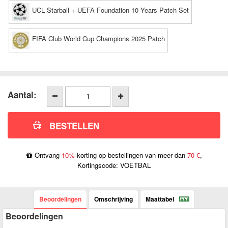
UCL Starball + UEFA Foundation 10 Years Patch Set
FIFA Club World Cup Champions 2025 Patch
Aantal:
Ontvang
10%
korting op bestellingen van meer dan
70 €
,
Kortingscode: VOETBAL
Beoordelingen
Omschrijving
Maattabel
Beoordelingen