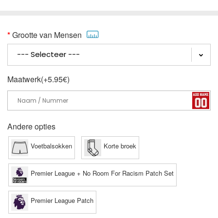
Grootte van Mensen
Maatwerk(+5.95€)
Andere opties
Voetbalsokken
Korte broek
Premier League + No Room For Racism Patch Set
Premier League Patch