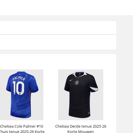
Chelsea Cole Palmer #10
Chelsea Derde tenue 2025-26
Thuis tenue 2025-26 Korte
Korte Mouwen