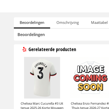
Beoordelingen
Omschrijving
Maattabel
Beoordelingen
Gerelateerde producten
Chelsea Marc Cucurella #3 Uit
Chelsea Enzo Fernandez #
tenue 2025-26 Korte Mouwen
Thuis tenue 2026-27 Kort