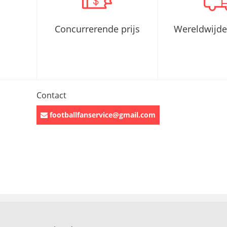
Concurrerende prijs
Wereldwijde
Contact
footballfanservice@gmail.com