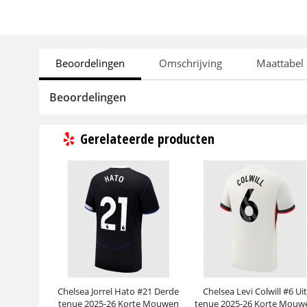
Beoordelingen
Omschrijving
Maattabel
Beoordelingen
Gerelateerde producten
Chelsea Jorrel Hato #21 Derde
Chelsea Levi Colwill #6 Uit
tenue 2025-26 Korte Mouwen
tenue 2025-26 Korte Mouw