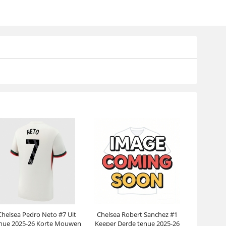
Chelsea Pedro Neto #7 Uit
Chelsea Robert Sanchez #1
nue 2025-26 Korte Mouwen
Keeper Derde tenue 2025-26