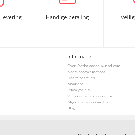
 levering
Handige betaling
Veili
Informatie
Over Voetbalcadeauwinkel.com
Neem contact met ons
Hoe te bestellen
Maattabel
Privacybeleid
Verzenden en retourneren
Algemene voorwaarden
Blog