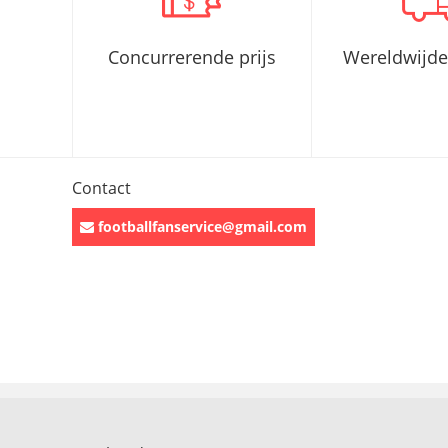
Concurrerende prijs
Wereldwijde
Contact
footballfanservice@gmail.com