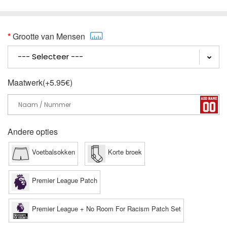
Grootte van Mensen
Maatwerk(+5.95€)
Andere opties
Voetbalsokken
Korte broek
Premier League Patch
Premier League + No Room For Racism Patch Set