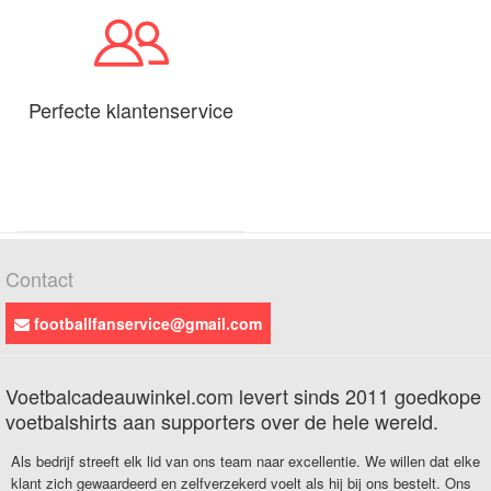
Perfecte klantenservice
Contact
footballfanservice@gmail.com
Voetbalcadeauwinkel.com levert sinds 2011 goedkope
voetbalshirts aan supporters over de hele wereld.
Als bedrijf streeft elk lid van ons team naar excellentie. We willen dat elke
klant zich gewaardeerd en zelfverzekerd voelt als hij bij ons bestelt. Ons