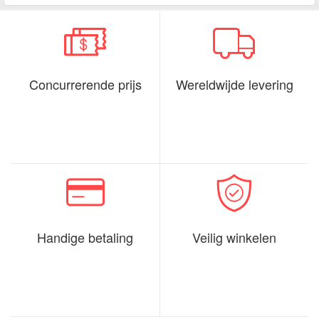
Concurrerende prijs
Wereldwijde levering
Handige betaling
Veilig winkelen