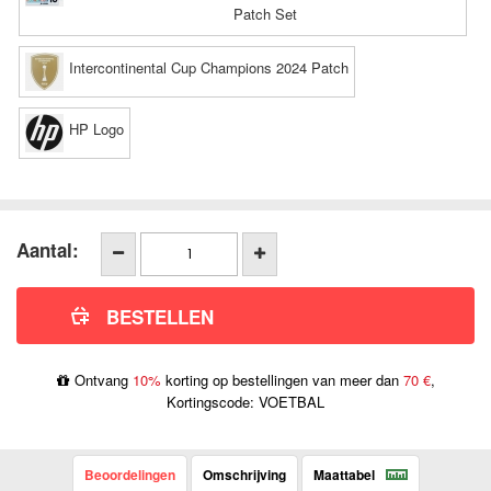
Patch Set
Intercontinental Cup Champions 2024 Patch
HP Logo
Aantal:
Ontvang
10%
korting op bestellingen van meer dan
70 €
,
Kortingscode: VOETBAL
Beoordelingen
Omschrijving
Maattabel