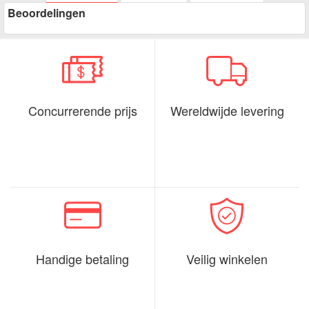
Beoordelingen
Concurrerende prijs
Wereldwijde levering
Handige betaling
Veilig winkelen