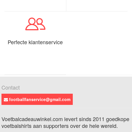
Perfecte klantenservice
Contact
footballfanservice@gmail.com
Voetbalcadeauwinkel.com levert sinds 2011 goedkope
voetbalshirts aan supporters over de hele wereld.