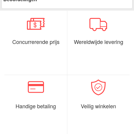
Concurrerende prijs
Wereldwijde levering
Handige betaling
Veilig winkelen