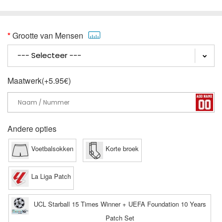
Grootte van Mensen
Maatwerk(+5.95€)
Andere opties
Voetbalsokken
Korte broek
La Liga Patch
UCL Starball 15 Times Winner + UEFA Foundation 10 Years
Patch Set