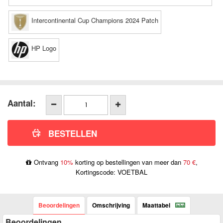
Intercontinental Cup Champions 2024 Patch
HP Logo
Aantal:
Ontvang
10%
korting op bestellingen van meer dan
70 €
,
Kortingscode: VOETBAL
Beoordelingen
Omschrijving
Maattabel
Beoordelingen