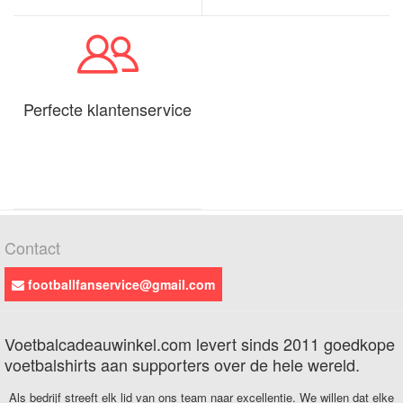
Perfecte klantenservice
Contact
footballfanservice@gmail.com
Voetbalcadeauwinkel.com levert sinds 2011 goedkope
voetbalshirts aan supporters over de hele wereld.
Als bedrijf streeft elk lid van ons team naar excellentie. We willen dat elke