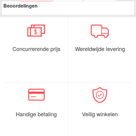
Beoordelingen
Concurrerende prijs
Wereldwijde levering
Handige betaling
Veilig winkelen