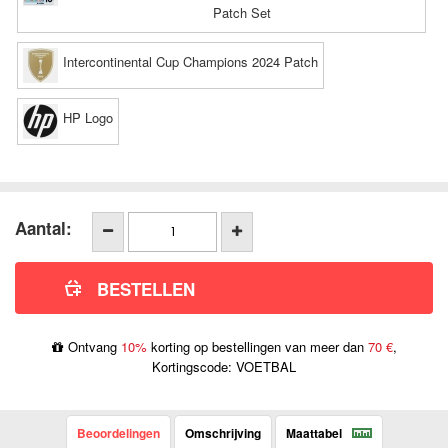
Patch Set
Intercontinental Cup Champions 2024 Patch
HP Logo
Aantal:
Ontvang
10%
korting op bestellingen van meer dan
70 €
,
Kortingscode: VOETBAL
Beoordelingen
Omschrijving
Maattabel