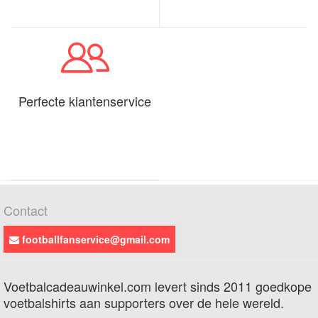
Perfecte klantenservice
Contact
footballfanservice@gmail.com
Voetbalcadeauwinkel.com levert sinds 2011 goedkope
voetbalshirts aan supporters over de hele wereld.