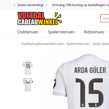
Gratis verzending!
Ontvang
10%
korting op bestellingen 
Clubtenues
Spelerstenues
Kidstenues
Voetbalcadeauwinkel.com
Spelerstenues
Arda Gule