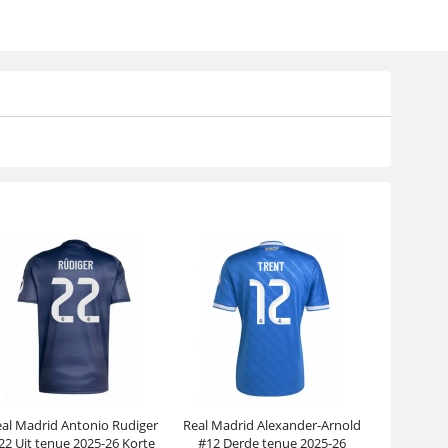
al Madrid Antonio Rudiger
Real Madrid Alexander-Arnold
22 Uit tenue 2025-26 Korte
#12 Derde tenue 2025-26