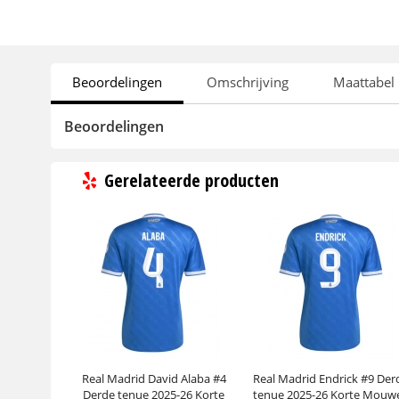
Beoordelingen
Omschrijving
Maattabel
Beoordelingen
Gerelateerde producten
Real Madrid David Alaba #4
Real Madrid Endrick #9 Der
Derde tenue 2025-26 Korte
tenue 2025-26 Korte Mouw