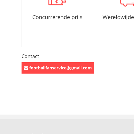
Concurrerende prijs
Wereldwijde
Contact
footballfanservice@gmail.com