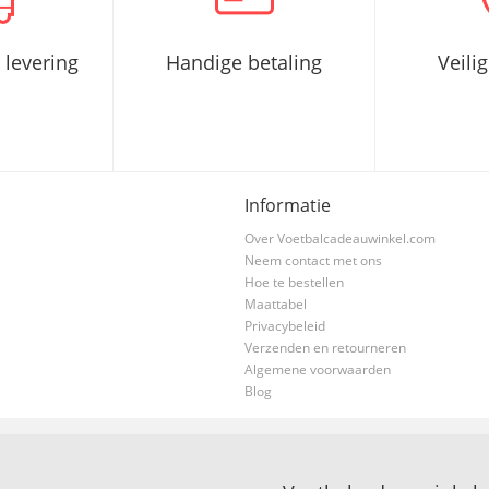
 levering
Handige betaling
Veili
Informatie
Over Voetbalcadeauwinkel.com
Neem contact met ons
Hoe te bestellen
Maattabel
Privacybeleid
Verzenden en retourneren
Algemene voorwaarden
Blog