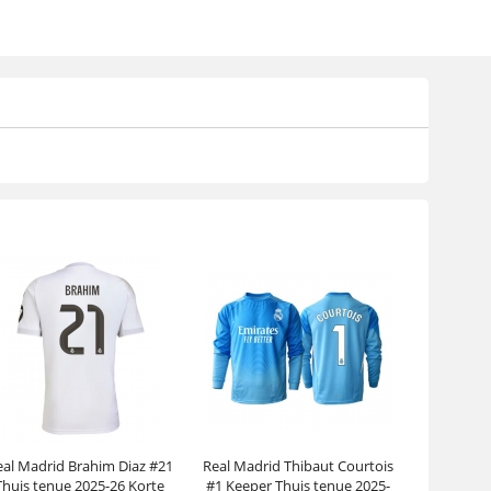
eal Madrid Brahim Diaz #21
Real Madrid Thibaut Courtois
Thuis tenue 2025-26 Korte
#1 Keeper Thuis tenue 2025-