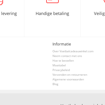
 levering
Handige betaling
Veili
Informatie
Over Voetbalcadeauwinkel.com
Neem contact met ons
Hoe te bestellen
Maattabel
Privacybeleid
Verzenden en retourneren
Algemene voorwaarden
Blog