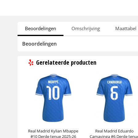
Beoordelingen
Omschrijving
Maattabel
Beoordelingen
Gerelateerde producten
Real Madrid Kylian Mbappe
Real Madrid Eduardo
#10 Derde tenue 2025-26
Camavinga #6 Derde tenu