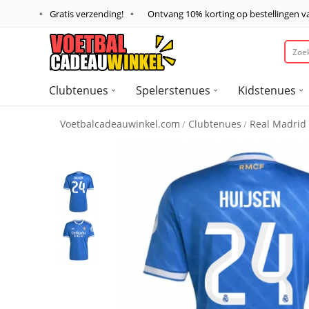
Gratis verzending!
Ontvang
10%
korting op bestellingen 
Clubtenues
Spelerstenues
Kidstenues
Voetbalcadeauwinkel.com
Clubtenues
Real Madrid