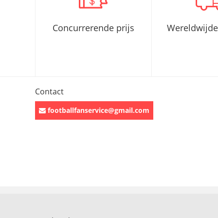
Concurrerende prijs
Wereldwijde
Contact
footballfanservice@gmail.com