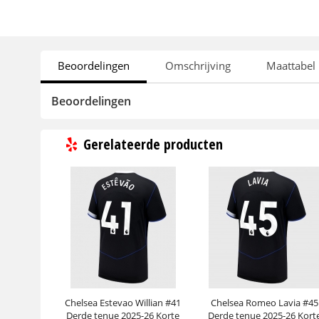
Beoordelingen
Omschrijving
Maattabel
Beoordelingen
Gerelateerde producten
Chelsea Estevao Willian #41
Chelsea Romeo Lavia #45
Derde tenue 2025-26 Korte
Derde tenue 2025-26 Kort