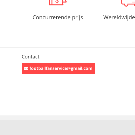
Concurrerende prijs
Wereldwijde
Contact
footballfanservice@gmail.com