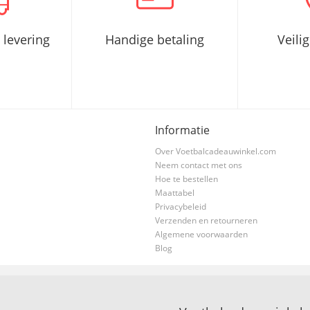
 levering
Handige betaling
Veili
Informatie
Over Voetbalcadeauwinkel.com
Neem contact met ons
Hoe te bestellen
Maattabel
Privacybeleid
Verzenden en retourneren
Algemene voorwaarden
Blog