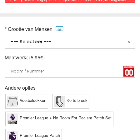
VOETBAL
Grootte van Mensen
Maatwerk(+5.95€)
Andere opties
Voetbalsokken
Korte broek
Premier League + No Room For Racism Patch Set
Premier League Patch