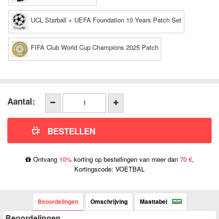
UCL Starball + UEFA Foundation 10 Years Patch Set
FIFA Club World Cup Champions 2025 Patch
Aantal:
Ontvang
10%
korting op bestellingen van meer dan
70 €
,
Kortingscode: VOETBAL
Beoordelingen
Omschrijving
Maattabel
Beoordelingen