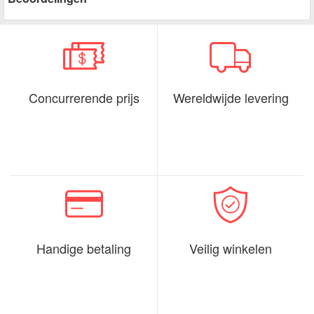
Concurrerende prijs
Wereldwijde levering
Handige betaling
Veilig winkelen