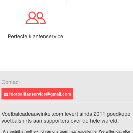
Perfecte klantenservice
Contact
footballfanservice@gmail.com
Voetbalcadeauwinkel.com levert sinds 2011 goedkope
voetbalshirts aan supporters over de hele wereld.
Als bedrijf streeft elk lid van ons team naar excellentie. We willen dat elke