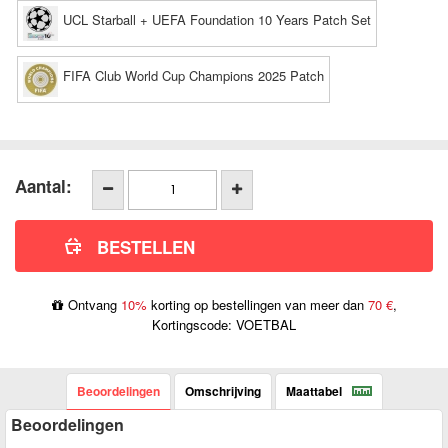
UCL Starball + UEFA Foundation 10 Years Patch Set
FIFA Club World Cup Champions 2025 Patch
Aantal:
Ontvang
10%
korting op bestellingen van meer dan
70 €
,
Kortingscode: VOETBAL
Beoordelingen
Omschrijving
Maattabel
Beoordelingen