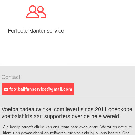
Perfecte klantenservice
Contact
footballfanservice@gmail.com
Voetbalcadeauwinkel.com levert sinds 2011 goedkope
voetbalshirts aan supporters over de hele wereld.
Als bedrijf streeft elk lid van ons team naar excellentie. We willen dat elke
klant zich gewaardeerd en zelfverzekerd voelt als hij bij ons bestelt. Ons