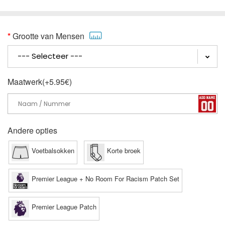
Grootte van Mensen
Maatwerk(+5.95€)
Andere opties
Voetbalsokken
Korte broek
Premier League + No Room For Racism Patch Set
Premier League Patch