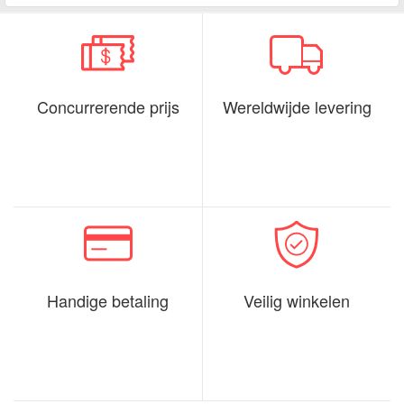
Concurrerende prijs
Wereldwijde levering
Handige betaling
Veilig winkelen