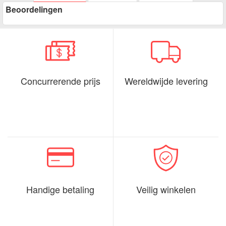
Beoordelingen
Concurrerende prijs
Wereldwijde levering
Handige betaling
Veilig winkelen