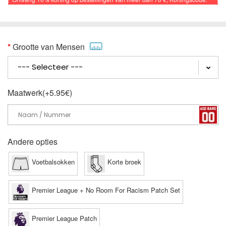
VOETBAL
Grootte van Mensen
Maatwerk(+5.95€)
Andere opties
Voetbalsokken
Korte broek
Premier League + No Room For Racism Patch Set
Premier League Patch