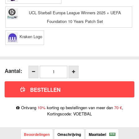
UCL Starball Europa League Winners 2025 + UEFA
Foundation 10 Years Patch Set
Kraken Logo
Aantal:
Ontvang
10%
korting op bestellingen van meer dan
70 €
,
Kortingscode: VOETBAL
Beoordelingen
Omschrijving
Maattabel