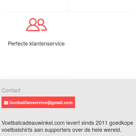
Perfecte klantenservice
Contact
footballfanservice@gmail.com
Voetbalcadeauwinkel.com levert sinds 2011 goedkope
voetbalshirts aan supporters over de hele wereld.