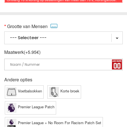
VOETBAL
Grootte van Mensen
Maatwerk(+5.95€)
Andere opties
Voetbalsokken
Korte broek
Premier League Patch
Premier League + No Room For Racism Patch Set