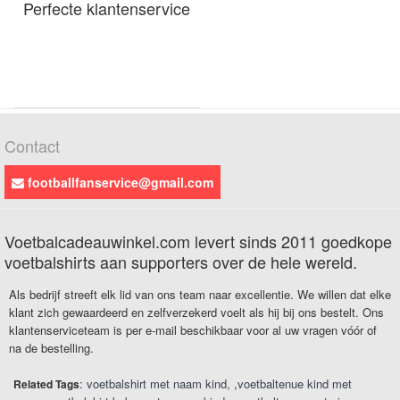
Perfecte klantenservice
Contact
footballfanservice@gmail.com
Voetbalcadeauwinkel.com levert sinds 2011 goedkope
voetbalshirts aan supporters over de hele wereld.
Als bedrijf streeft elk lid van ons team naar excellentie. We willen dat elke
klant zich gewaardeerd en zelfverzekerd voelt als hij bij ons bestelt. Ons
klantenserviceteam is per e-mail beschikbaar voor al uw vragen vóór of
na de bestelling.
:
voetbalshirt met naam kind
,
voetbaltenue kind met
Related Tags