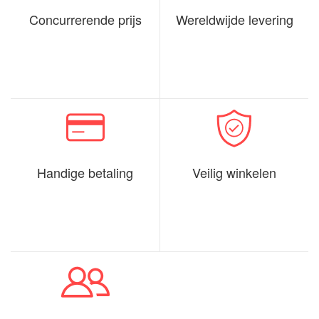
Concurrerende prijs
Wereldwijde levering
Handige betaling
Veilig winkelen