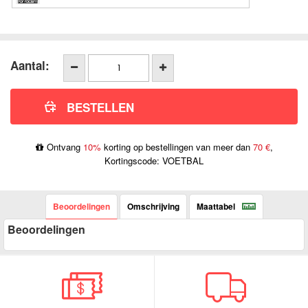
Aantal:
Ontvang
10%
korting op bestellingen van meer dan
70 €
,
Kortingscode: VOETBAL
Beoordelingen
Omschrijving
Maattabel
Beoordelingen