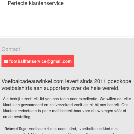
Perfecte klantenservice
Contact
footballfanservice@gmail.com
Voetbalcadeauwinkel.com levert sinds 2011 goedkope
voetbalshirts aan supporters over de hele wereld.
Als bedrijf streeft elk lid van ons team naar excellentie. We willen dat elke
klant zich gewaardeerd en zelfverzekerd voelt als hij bij ons bestelt. Ons
klantenserviceteam is per e-mail beschikbaar voor al uw vragen vóór of
na de bestelling.
:
voetbalshirt met naam kind
,
voetbaltenue kind met
Related Tags