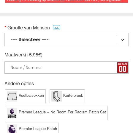
VOETBAL
Grootte van Mensen
Maatwerk(+5.95€)
Andere opties
Voetbalsokken
Korte broek
Premier League + No Room For Racism Patch Set
Premier League Patch