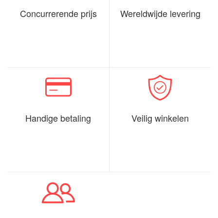
Concurrerende prijs
Wereldwijde levering
Handige betaling
Veilig winkelen