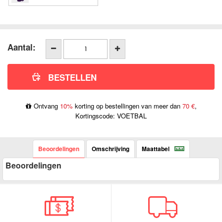
Aantal:
Ontvang
10%
korting op bestellingen van meer dan
70 €
,
Kortingscode: VOETBAL
Beoordelingen
Omschrijving
Maattabel
Beoordelingen