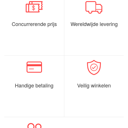
Concurrerende prijs
Wereldwijde levering
Handige betaling
Veilig winkelen