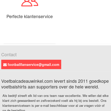
Perfecte klantenservice
Contact
footballfanservice@gmail.com
Voetbalcadeauwinkel.com levert sinds 2011 goedkope
voetbalshirts aan supporters over de hele wereld.
Als bedrijf streeft elk lid van ons team naar excellentie. We willen dat elke
klant zich gewaardeerd en zelfverzekerd voelt als hij bij ons bestelt. Ons
klantenserviceteam is per e-mail beschikbaar voor al uw vragen vóór of
na de bestelling.