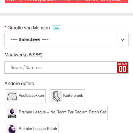
VOETBAL
Grootte van Mensen
Maatwerk(+5.95€)
Andere opties
Voetbalsokken
Korte broek
Premier League + No Room For Racism Patch Set
Premier League Patch