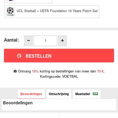
UCL Starball + UEFA Foundation 10 Years Patch Set
Aantal:
Ontvang
10%
korting op bestellingen van meer dan
70 €
,
Kortingscode: VOETBAL
Beoordelingen
Omschrijving
Maattabel
Beoordelingen