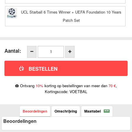
UCL Starball 6 Times Winner + UEFA Foundation 10 Years
Patch Set
Aantal:
Ontvang
10%
korting op bestellingen van meer dan
70 €
,
Kortingscode: VOETBAL
Beoordelingen
Omschrijving
Maattabel
Beoordelingen