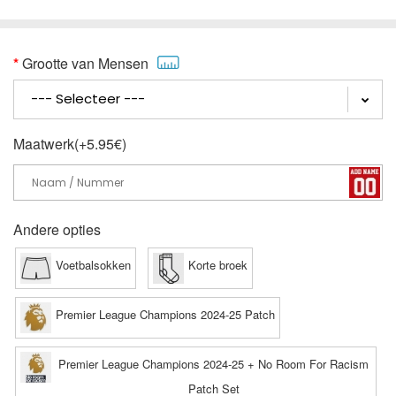
Grootte van Mensen
Maatwerk(+5.95€)
Andere opties
Voetbalsokken
Korte broek
Premier League Champions 2024-25 Patch
Premier League Champions 2024-25 + No Room For Racism
Patch Set