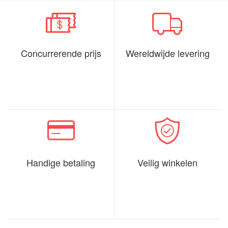
Concurrerende prijs
Wereldwijde levering
Handige betaling
Veilig winkelen