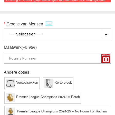
VOETBAL
Grootte van Mensen
Maatwerk(+5.95€)
Andere opties
Voetbalsokken
Korte broek
Premier League Champions 2024-25 Patch
Premier League Champions 2024-25 + No Room For Racism