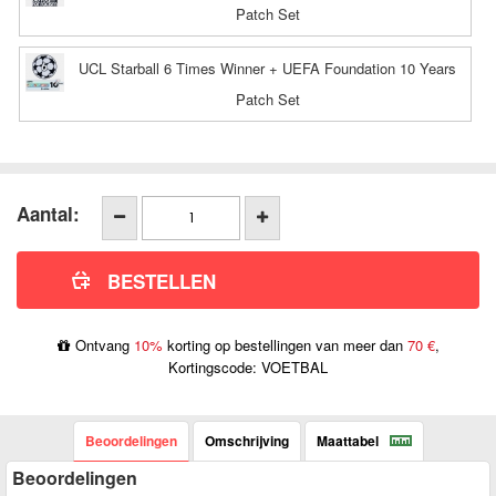
Patch Set
UCL Starball 6 Times Winner + UEFA Foundation 10 Years
Patch Set
Aantal:
Ontvang
10%
korting op bestellingen van meer dan
70 €
,
Kortingscode: VOETBAL
Beoordelingen
Omschrijving
Maattabel
Beoordelingen