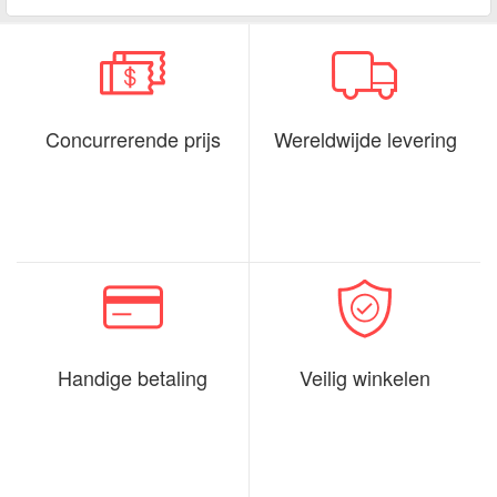
Concurrerende prijs
Wereldwijde levering
Handige betaling
Veilig winkelen