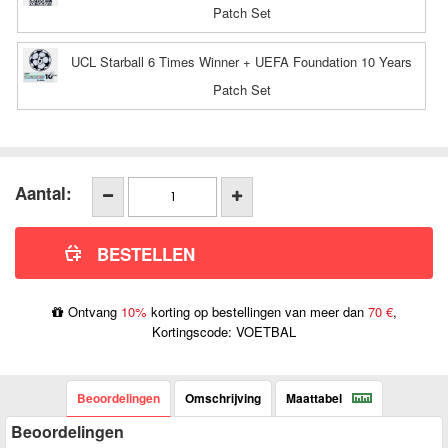
Patch Set
UCL Starball 6 Times Winner + UEFA Foundation 10 Years
Patch Set
Aantal:
Ontvang
10%
korting op bestellingen van meer dan
70 €
,
Kortingscode: VOETBAL
Beoordelingen
Omschrijving
Maattabel
Beoordelingen