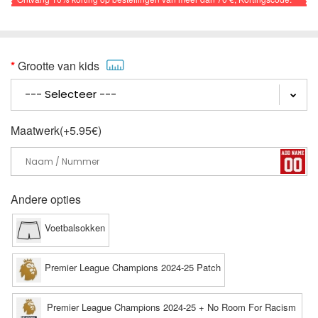
VOETBAL
Grootte van kids
Maatwerk(+5.95€)
Andere opties
Voetbalsokken
Premier League Champions 2024-25 Patch
Premier League Champions 2024-25 + No Room For Racism