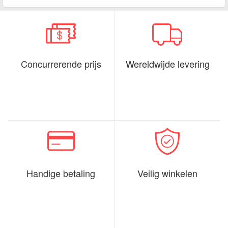
Concurrerende prijs
Wereldwijde levering
Handige betaling
Veilig winkelen