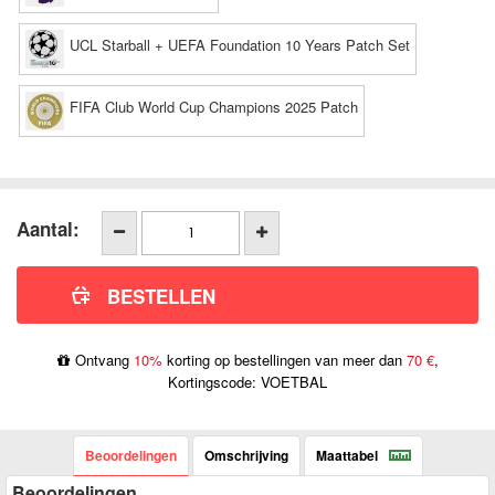
UCL Starball + UEFA Foundation 10 Years Patch Set
FIFA Club World Cup Champions 2025 Patch
Aantal:
Ontvang
10%
korting op bestellingen van meer dan
70 €
,
Kortingscode: VOETBAL
Beoordelingen
Omschrijving
Maattabel
Beoordelingen