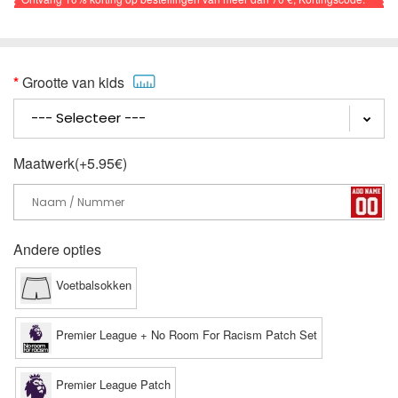
VOETBAL
Grootte van kids
Maatwerk(+5.95€)
Andere opties
Voetbalsokken
Premier League + No Room For Racism Patch Set
Premier League Patch