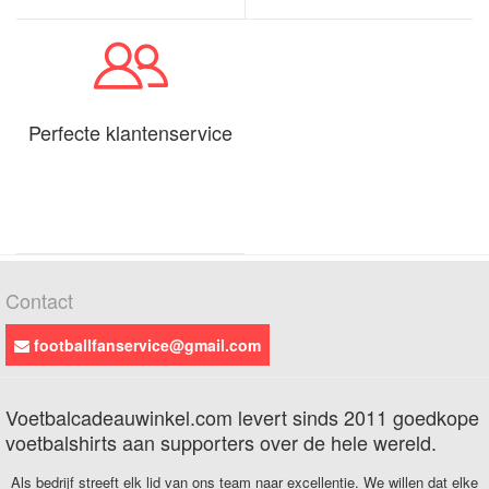
Perfecte klantenservice
Contact
footballfanservice@gmail.com
Voetbalcadeauwinkel.com levert sinds 2011 goedkope
voetbalshirts aan supporters over de hele wereld.
Als bedrijf streeft elk lid van ons team naar excellentie. We willen dat elke