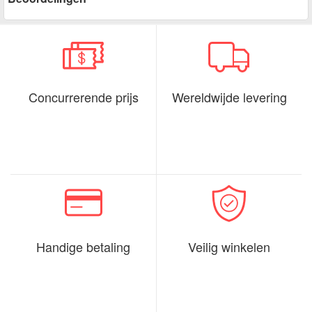
Concurrerende prijs
Wereldwijde levering
Handige betaling
Veilig winkelen